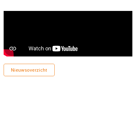
Nieuwsoverzicht