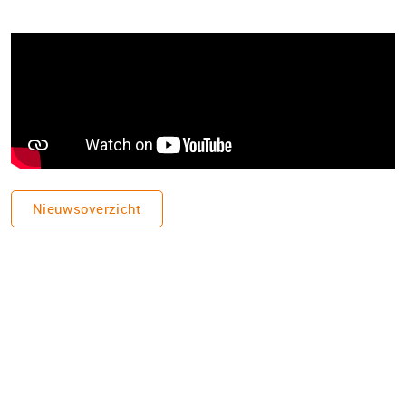
Nieuwsoverzicht