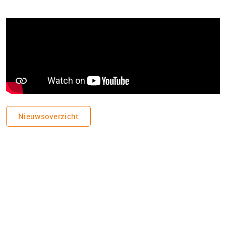
Nieuwsoverzicht