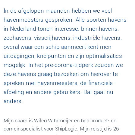
In de afgelopen maanden hebben we veel
havenmeesters gesproken. Alle soorten havens
in Nederland tonen interesse: binnenhavens,
zeehavens, visserijhavens, industriële havens,
overal waar een schip aanmeert kent men
uitdagingen, knelpunten en zijn optimalisaties
mogelijk. In het pre-corona-tijdperk zouden we
deze havens graag bezoeken om hierover te
spreken met havenmeesters, de financiële
afdeling en andere gebruikers. Dat gaat nu
anders.
Mijn naam is Wilco Vahrmeijer en ben product- en
domeinspecialist voor ShipLogic. Mijn reistijd is 26