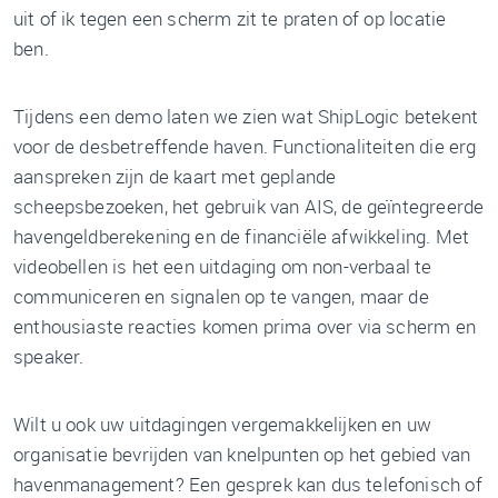
uit of ik tegen een scherm zit te praten of op locatie
ben.
Tijdens een demo laten we zien wat ShipLogic betekent
voor de desbetreffende haven. Functionaliteiten die erg
aanspreken zijn de kaart met geplande
scheepsbezoeken, het gebruik van AIS, de geïntegreerde
havengeldberekening en de financiële afwikkeling. Met
videobellen is het een uitdaging om non-verbaal te
communiceren en signalen op te vangen, maar de
enthousiaste reacties komen prima over via scherm en
speaker.
Wilt u ook uw uitdagingen vergemakkelijken en uw
organisatie bevrijden van knelpunten op het gebied van
havenmanagement? Een gesprek kan dus telefonisch of