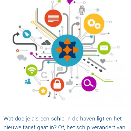
Wat doe je als een schip in de haven ligt en het
nieuwe tarief gaat in? Of, het schip verandert van