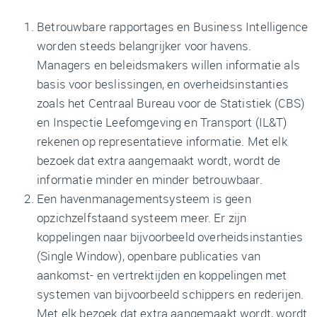
Betrouwbare rapportages en Business Intelligence
worden steeds belangrijker voor havens.
Managers en beleidsmakers willen informatie als
basis voor beslissingen, en overheidsinstanties
zoals het Centraal Bureau voor de Statistiek (CBS)
en Inspectie Leefomgeving en Transport (IL&T)
rekenen op representatieve informatie. Met elk
bezoek dat extra aangemaakt wordt, wordt de
informatie minder en minder betrouwbaar.
Een havenmanagementsysteem is geen
opzichzelfstaand systeem meer. Er zijn
koppelingen naar bijvoorbeeld overheidsinstanties
(Single Window), openbare publicaties van
aankomst- en vertrektijden en koppelingen met
systemen van bijvoorbeeld schippers en rederijen.
Met elk bezoek dat extra aangemaakt wordt, wordt