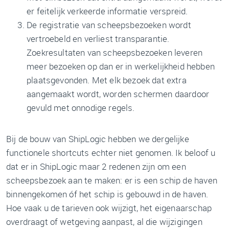
er feitelijk verkeerde informatie verspreid.
De registratie van scheepsbezoeken wordt
vertroebeld en verliest transparantie.
Zoekresultaten van scheepsbezoeken leveren
meer bezoeken op dan er in werkelijkheid hebben
plaatsgevonden. Met elk bezoek dat extra
aangemaakt wordt, worden schermen daardoor
gevuld met onnodige regels.
Bij de bouw van ShipLogic hebben we dergelijke
functionele shortcuts echter niet genomen. Ik beloof u
dat er in ShipLogic maar 2 redenen zijn om een
scheepsbezoek aan te maken: er is een schip de haven
binnengekomen óf het schip is gebouwd in de haven.
Hoe vaak u de tarieven ook wijzigt, het eigenaarschap
overdraagt of wetgeving aanpast, al die wijzigingen