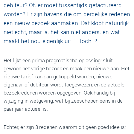
debiteur? Of, er moet tussentijds gefactureerd
worden? Er zijn havens die om dergelijke redenen
een nieuw bezoek aanmaken. Dat klopt natuurlijk
niet echt, maar ja, het kan niet anders, en wat
maakt het nou eigenlijk uit.... Toch..?
Het lijkt een prima pragmatische oplossing: sluit
gewoon het vorige bezoek en maak een nieuwe aan. Het
nieuwe tarief kan dan gekoppeld worden, nieuwe
eigenaar of debiteur wordt toegewezen, en de actuele
bezoekredenen worden opgegeven. Ook handig bij
wijziging in wetgeving, wat bij zeeschepen eens in de
paar jaar actueel is.
Echter, er zijn 3 redenen waarom dit geen goed idee is: