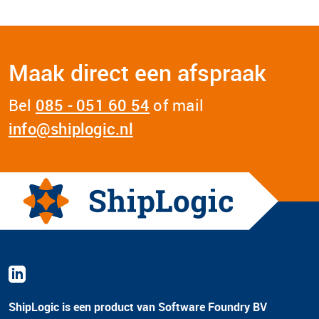
Maak direct een afspraak
Bel
085 - 051 60 54
of mail
info@shiplogic.nl
ShipLogic is een product van Software Foundry BV