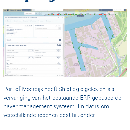
Port of Moerdijk heeft ShipLogic gekozen als
vervanging van het bestaande ERP-gebaseerde
havenmanagement systeem. En dat is om
verschillende redenen best bijzonder.