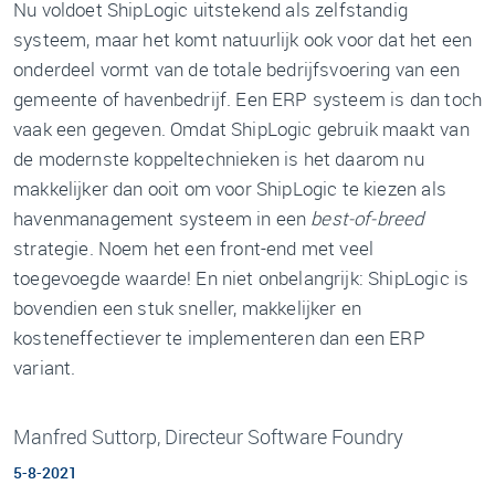
Nu voldoet ShipLogic uitstekend als zelfstandig
systeem, maar het komt natuurlijk ook voor dat het een
onderdeel vormt van de totale bedrijfsvoering van een
gemeente of havenbedrijf. Een ERP systeem is dan toch
vaak een gegeven. Omdat ShipLogic gebruik maakt van
de modernste koppeltechnieken is het daarom nu
makkelijker dan ooit om voor ShipLogic te kiezen als
havenmanagement systeem in een
best-of-breed
strategie. Noem het een front-end met veel
toegevoegde waarde! En niet onbelangrijk: ShipLogic is
bovendien een stuk sneller, makkelijker en
kosteneffectiever te implementeren dan een ERP
variant.
Manfred Suttorp, Directeur Software Foundry
5-8-2021