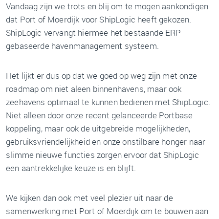
Vandaag zijn we trots en blij om te mogen aankondigen
dat Port of Moerdijk voor ShipLogic heeft gekozen.
ShipLogic vervangt hiermee het bestaande ERP
gebaseerde havenmanagement systeem.
Het lijkt er dus op dat we goed op weg zijn met onze
roadmap om niet aleen binnenhavens, maar ook
zeehavens optimaal te kunnen bedienen met ShipLogic.
Niet alleen door onze recent gelanceerde Portbase
koppeling, maar ook de uitgebreide mogelijkheden,
gebruiksvriendelijkheid en onze onstilbare honger naar
slimme nieuwe functies zorgen ervoor dat ShipLogic
een aantrekkelijke keuze is en blijft.
We kijken dan ook met veel plezier uit naar de
samenwerking met Port of Moerdijk om te bouwen aan