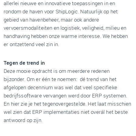
allerlei nieuwe en innovatieve toepassingen in en
rondom de haven voor ShipLogic. Natuurlijk op het
gebied van havenbeheer, maar ook andere
vervoersmodaliteiten en logistiek, veiligheid, milieu en
handhaving hebben onze warme interesse. We hebben
er ontzettend veel zin in.
Tegen de trend in
Deze mooie opdracht is om meerdere redenen
bijzonder. Om er één te noemen: dé trend van het
afgelopen decennium was wel dat veel specifieke
bedrijfssoftware vervangen werd door ERP systemen.
En hier zie je het tegenovergestelde. Het laat misschien
wel zien dat ERP implementaties niet overál het beste
antwoord op zijn.