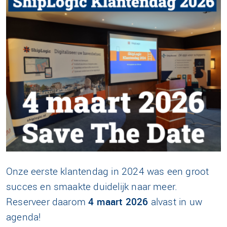
Onze eerste klantendag in 2024 was een groot
succes en smaakte duidelijk naar meer.
Reserveer daarom
4 maart 2026
alvast in uw
agenda!