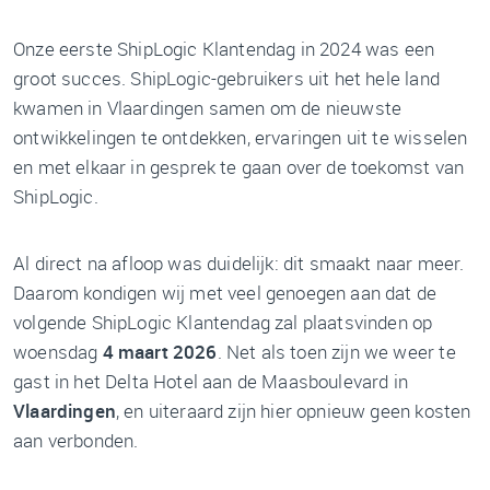
Onze eerste ShipLogic Klantendag in 2024 was een
groot succes. ShipLogic-gebruikers uit het hele land
kwamen in Vlaardingen samen om de nieuwste
ontwikkelingen te ontdekken, ervaringen uit te wisselen
en met elkaar in gesprek te gaan over de toekomst van
ShipLogic.
Al direct na afloop was duidelijk: dit smaakt naar meer.
Daarom kondigen wij met veel genoegen aan dat de
volgende ShipLogic Klantendag zal plaatsvinden op
woensdag
4 maart 2026
. Net als toen zijn we weer te
gast in het Delta Hotel aan de Maasboulevard in
Vlaardingen
, en uiteraard zijn hier opnieuw geen kosten
aan verbonden.