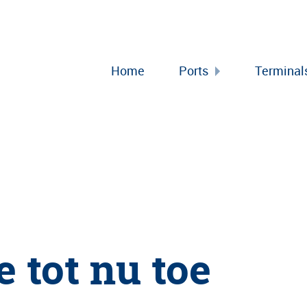
Home
Ports
Terminal
 tot nu toe