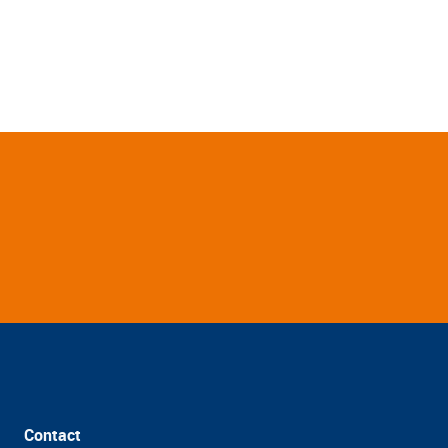
Contact