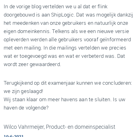
In de vorige blog vertelden we u al dat er flink
doorgebouwd is aan ShipLogic. Dat was mogelijk dankzij
het meedenken van onze gebruikers en natuurlijk onze
eigen domeinkennis. Telkens als we een nieuwe versie
opleverden werden alle gebruikers vooraf geïnformeerd
met een mailing. In die mailings vertelden we precies
wat er toegevoegd was en wat er verbeterd was. Dat
wordt zeer gewaardeerd.
Terugkijkend op dit examenjaar kunnen we concluderen:
we zijn geslaagd!
Wij staan klaar om meer havens aan te sluiten. Is uw
haven de volgende?
Wilco Vahrmeijer, Product- en domeinspecialist
10-6-2021