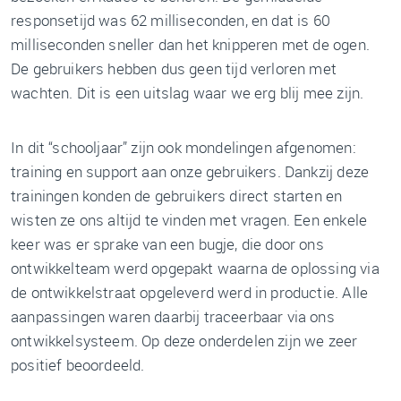
responsetijd was 62 milliseconden, en dat is 60
milliseconden sneller dan het knipperen met de ogen.
De gebruikers hebben dus geen tijd verloren met
wachten. Dit is een uitslag waar we erg blij mee zijn.
In dit “schooljaar” zijn ook mondelingen afgenomen:
training en support aan onze gebruikers. Dankzij deze
trainingen konden de gebruikers direct starten en
wisten ze ons altijd te vinden met vragen. Een enkele
keer was er sprake van een bugje, die door ons
ontwikkelteam werd opgepakt waarna de oplossing via
de ontwikkelstraat opgeleverd werd in productie. Alle
aanpassingen waren daarbij traceerbaar via ons
ontwikkelsysteem. Op deze onderdelen zijn we zeer
positief beoordeeld.