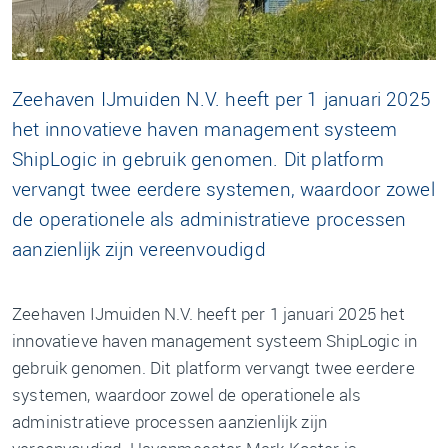
Zeehaven IJmuiden N.V. heeft per 1 januari 2025
het innovatieve haven management systeem
ShipLogic in gebruik genomen. Dit platform
vervangt twee eerdere systemen, waardoor zowel
de operationele als administratieve processen
aanzienlijk zijn vereenvoudigd
Zeehaven IJmuiden N.V. heeft per 1 januari 2025 het
innovatieve haven management systeem ShipLogic in
gebruik genomen. Dit platform vervangt twee eerdere
systemen, waardoor zowel de operationele als
administratieve processen aanzienlijk zijn