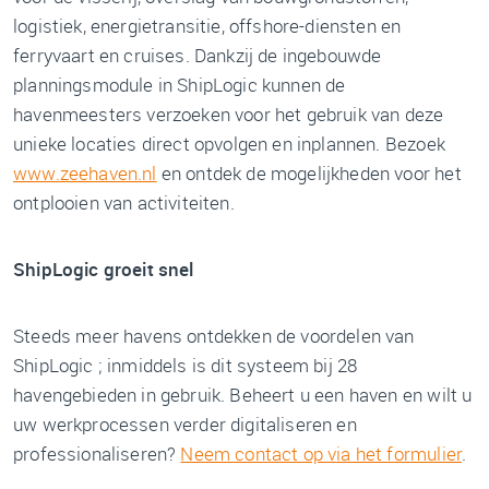
logistiek, energietransitie, offshore-diensten en
ferryvaart en cruises. Dankzij de ingebouwde
planningsmodule in ShipLogic kunnen de
havenmeesters verzoeken voor het gebruik van deze
unieke locaties direct opvolgen en inplannen. Bezoek
www.zeehaven.nl
en ontdek de mogelijkheden voor het
ontplooien van activiteiten.
ShipLogic groeit snel
Steeds meer havens ontdekken de voordelen van
ShipLogic ; inmiddels is dit systeem bij 28
havengebieden in gebruik. Beheert u een haven en wilt u
uw werkprocessen verder digitaliseren en
professionaliseren?
Neem contact op via het formulier
.