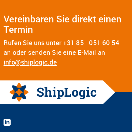
Vereinbaren Sie direkt einen
Termin
Rufen Sie uns unter +31 85 - 051 60 54
an oder senden Sie eine E-Mail an
info@shiplogic.de