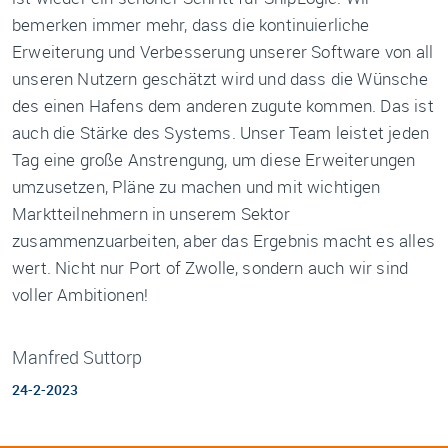
bemerken immer mehr, dass die kontinuierliche
Erweiterung und Verbesserung unserer Software von all
unseren Nutzern geschätzt wird und dass die Wünsche
des einen Hafens dem anderen zugute kommen. Das ist
auch die Stärke des Systems. Unser Team leistet jeden
Tag eine große Anstrengung, um diese Erweiterungen
umzusetzen, Pläne zu machen und mit wichtigen
Marktteilnehmern in unserem Sektor
zusammenzuarbeiten, aber das Ergebnis macht es alles
wert. Nicht nur Port of Zwolle, sondern auch wir sind
voller Ambitionen!
Manfred Suttorp
24-2-2023