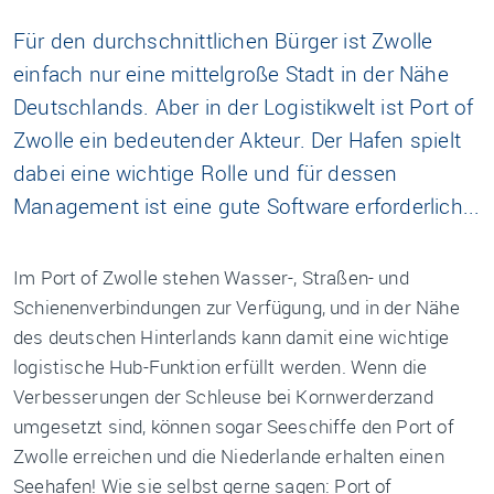
Für den durchschnittlichen Bürger ist Zwolle
einfach nur eine mittelgroße Stadt in der Nähe
Deutschlands. Aber in der Logistikwelt ist Port of
Zwolle ein bedeutender Akteur. Der Hafen spielt
dabei eine wichtige Rolle und für dessen
Management ist eine gute Software erforderlich...
Im Port of Zwolle stehen Wasser-, Straßen- und
Schienenverbindungen zur Verfügung, und in der Nähe
des deutschen Hinterlands kann damit eine wichtige
logistische Hub-Funktion erfüllt werden. Wenn die
Verbesserungen der Schleuse bei Kornwerderzand
umgesetzt sind, können sogar Seeschiffe den Port of
Zwolle erreichen und die Niederlande erhalten einen
Seehafen! Wie sie selbst gerne sagen: Port of