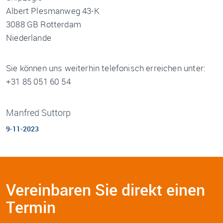
Albert Plesmanweg 43-K
3088 GB Rotterdam
Niederlande
Sie können uns weiterhin telefonisch erreichen unter:
+31 85 051 60 54
Manfred Suttorp
9-11-2023
Vereinbaren Sie direkt einen
Termin