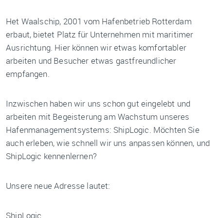
Het Waalschip, 2001 vom Hafenbetrieb Rotterdam
erbaut, bietet Platz für Unternehmen mit maritimer
Ausrichtung. Hier können wir etwas komfortabler
arbeiten und Besucher etwas gastfreundlicher
empfangen.
Inzwischen haben wir uns schon gut eingelebt und
arbeiten mit Begeisterung am Wachstum unseres
Hafenmanagementsystems: ShipLogic. Möchten Sie
auch erleben, wie schnell wir uns anpassen können, und
ShipLogic kennenlernen?
Unsere neue Adresse lautet:
ShipLogic