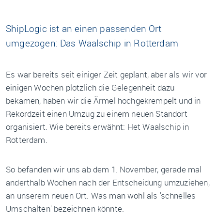
ShipLogic ist an einen passenden Ort
umgezogen: Das Waalschip in Rotterdam
Es war bereits seit einiger Zeit geplant, aber als wir vor
einigen Wochen plötzlich die Gelegenheit dazu
bekamen, haben wir die Ärmel hochgekrempelt und in
Rekordzeit einen Umzug zu einem neuen Standort
organisiert. Wie bereits erwähnt: Het Waalschip in
Rotterdam.
So befanden wir uns ab dem 1. November, gerade mal
anderthalb Wochen nach der Entscheidung umzuziehen,
an unserem neuen Ort. Was man wohl als 'schnelles
Umschalten' bezeichnen könnte.