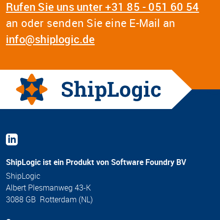
Rufen Sie uns unter +31 85 - 051 60 54
an oder senden Sie eine E-Mail an
info@shiplogic.de
ShipLogic ist ein Produkt von Software Foundry BV
ShipLogic
Albert Plesmanweg 43-K
3088 GB Rotterdam (NL)