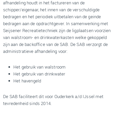
afhandeling houdt in het factureren van de
schipper/eigenaar, het innen van de verschuldigde
bedragen en het periodiek uitbetalen van de geinde
bedragen aan de opdrachtgever. In samenwerking met
Seijsener Recreatietechniek zijn de ligplaatsen voorzien
van walstroom- en drinkwaterkasten welke gekoppeld
zijn aan de backoffice van de SAB. De SAB verzorgt de
administratieve afhandeling voor:
Het gebruik van walstroom
Het gebruik van drinkwater
Het havengeld
De SAB faciliteert dit voor Ouderkerk a/d IJssel met
tevredenheid sinds 2014.