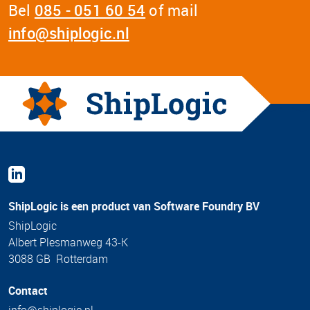
Bel
085 - 051 60 54
of mail
info@shiplogic.nl
ShipLogic is een product van Software Foundry BV
ShipLogic
Albert Plesmanweg 43-K
3088 GB Rotterdam
Contact