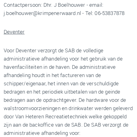
Contactpersoon: Dhr. J Boelhouwer - email:
j.boelhouwer@krimpenerwaard.nl - Tel: 06-53837878
Deventer
Voor Deventer verzorgt de SAB de volledige
administratieve afhandeling voor het gebruik van de
havenfaciliteiten in de haven. De administratieve
afhandeling houdt in het factureren van de
schipper/eigenaar, het innen van de verschuldigde
bedragen en het periodiek uitbetalen van de geinde
bedragen aan de opdrachtgever. De hardware voor de
walstroomvoorzieningen en drinkwater werden geleverd
door Van Heteren Recreatietechniek welke gekoppeld
zijn aan de backoffice van de SAB. De SAB verzorgt de
administratieve afhandeling voor: