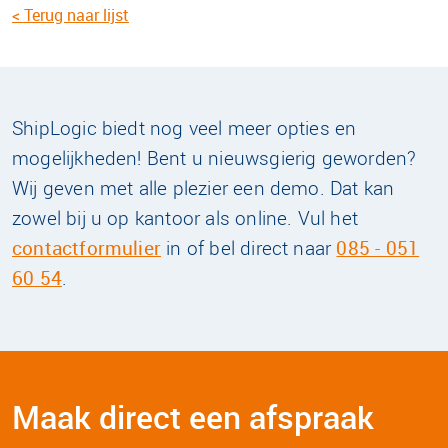
< Terug naar lijst
ShipLogic biedt nog veel meer opties en
mogelijkheden! Bent u nieuwsgierig geworden?
Wij geven met alle plezier een demo. Dat kan
zowel bij u op kantoor als online. Vul het
contactformulier
in of bel direct naar
085 - 051
60 54
.
Maak direct een afspraak