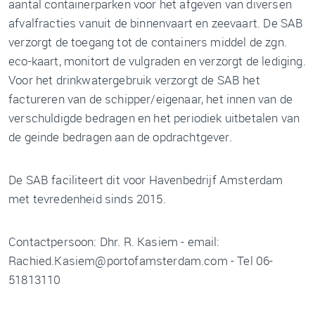
aantal containerparken voor het afgeven van diversen
afvalfracties vanuit de binnenvaart en zeevaart. De SAB
verzorgt de toegang tot de containers middel de zgn.
eco-kaart, monitort de vulgraden en verzorgt de lediging.
Voor het drinkwatergebruik verzorgt de SAB het
factureren van de schipper/eigenaar, het innen van de
verschuldigde bedragen en het periodiek uitbetalen van
de geinde bedragen aan de opdrachtgever.
De SAB faciliteert dit voor Havenbedrijf Amsterdam
met tevredenheid sinds 2015.
Contactpersoon: Dhr. R. Kasiem - email:
Rachied.Kasiem@portofamsterdam.com - Tel 06-
51813110