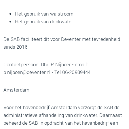
Het gebruik van walstroom
Het gebruik van drinkwater
De SAB faciliteert dit voor Deventer met tevredenheid
sinds 2016.
Contactpersoon: Dhr. P. Nijboer - email:
p.nijboer@deventer.nl - Tel 06-20939444
Amsterdam
Voor het havenbedrijf Amsterdam verzorgt de SAB de
administratieve afhandeling van drinkwater. Daarnaast
beheerd de SAB in opdracht van het havenbedrijf een