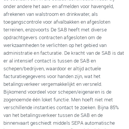
onder andere het aan- en afmelden voor havengeld,
afrekenen van walstroom en drinkwater, als
toegangscontrole voor afvalbakken en afgesloten
terreinen, enzovoorts De SAB heeft met diverse
opdrachtgevers contracten afgesloten om de
werkzaamheden te verlichten op het gebied van
administratie en facturatie. De kracht van de SAB is dat
er al intensief contact is tussen de SAB en
schepen/bedrijven, waardoor er altijd actuele
facturatiegegevens voor handen zijn, wat het
betalingsverkeer vergemakkelijkt en versneld.
Bijkomend voordeel voor schepen/eigenaren is de
zogenoemde één loket functie. Men hoeft niet met
verschillende instanties contact te zoeken. Bijna 85%
van het betalingsverkeer tussen de SAB en de
binnenvaart geschiedt middels SEPA automatische