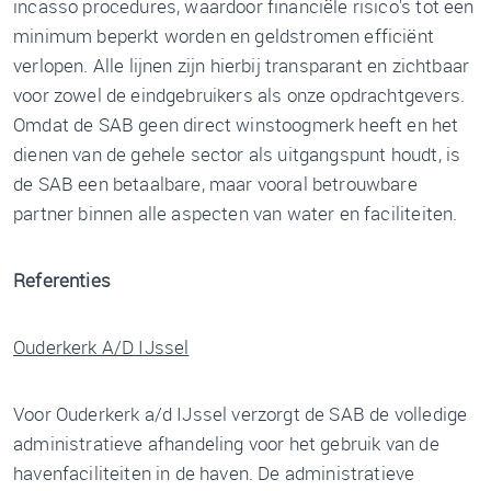
incasso procedures, waardoor financiële risico's tot een
minimum beperkt worden en geldstromen efficiënt
verlopen. Alle lijnen zijn hierbij transparant en zichtbaar
voor zowel de eindgebruikers als onze opdrachtgevers.
Omdat de SAB geen direct winstoogmerk heeft en het
dienen van de gehele sector als uitgangspunt houdt, is
de SAB een betaalbare, maar vooral betrouwbare
partner binnen alle aspecten van water en faciliteiten.
Referenties
Ouderkerk A/D IJssel
Voor Ouderkerk a/d IJssel verzorgt de SAB de volledige
administratieve afhandeling voor het gebruik van de
havenfaciliteiten in de haven. De administratieve