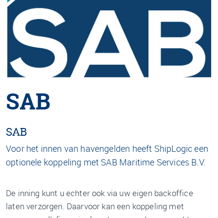
SAB
SAB
Voor het innen van havengelden heeft ShipLogic een
optionele koppeling met SAB Maritime Services B.V.
De inning kunt u echter ook via uw eigen backoffice
laten verzorgen. Daarvoor kan een koppeling met