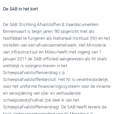
De SAB in het kort
De SAB Stichting Afvalstoffen & Vaardocumenten
Binnenvaart is begin jaren '90 opgericht met als
hoofddoel te fungeren als Nationaal Instituut (NI) en het
instellen van een afvalinzamelnetwerk. Het Ministerie
van Infrastructuur en Milieu heeft met ingang van 1
januari 2011 de SAB officieel aangewezen als NI zoals
wettelijk is voorgeschreven in het
Scheepsafvalstoffenverdrag c.q
Scheepsafvalstoffenbesluit. Het NI is verantwoordelijk
voor het uniforme financieringssysteem voor de inname
en verwijdering van olie- en vethoudende
scheepsbedrijfsafval (zie deel A van het
Scheepsafvalstoffenverdrag). De SAB heeft tevens de
taak, onder verantwoording van de Minister c.q.