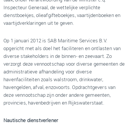
Inspecteur Generaal, de wettelijke verplichte
dienstboekjes, olieafgifteboekjes, vaartijdenboeken en
vaartijdverklaringen uit te geven.
Op 1 januari 2012 is SAB Maritime Services B.V.
opgericht met als doel het faciliteren en ontlasten van
diverse stakeholders in de binnen- en zeevaart. Zo
verzorgt deze vennootschap voor diverse gemeenten de
administratieve afhandeling voor diverse
havenfaciliteiten zoals walstroom, drinkwater,
havengelden, afval, enzovoorts. Opdrachtgevers van
deze vennootschap zijn onder andere gemeenten,
provincies, havenbedrijven en Rijkswaterstaat.
Nautische dienstverlener